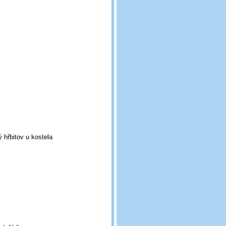
ý hřbitov u kostela