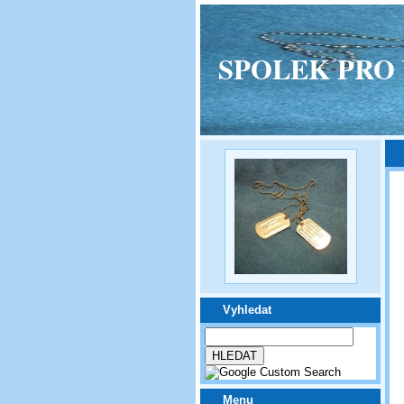
SPOLEK PRO VPM
Vyhledat
Menu