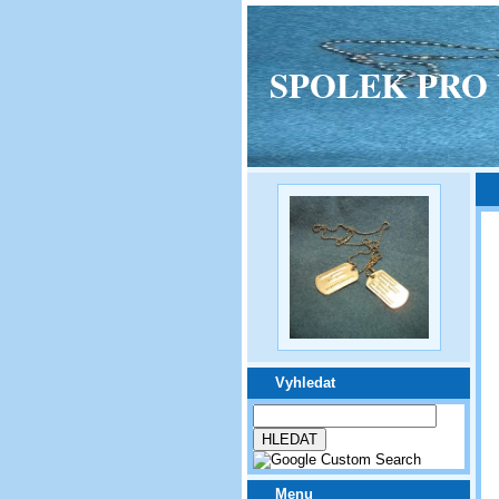
SPOLEK PRO VPM
Vyhledat
Menu