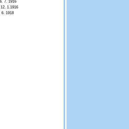
 7. 1916
2. 1.1916
6. 1918