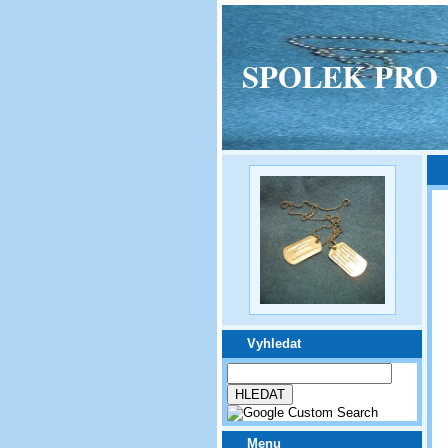
SPOLEK PRO VPM
Vyhledat
Menu