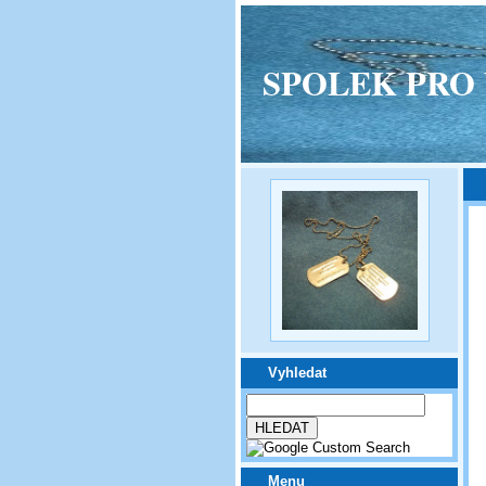
SPOLEK PRO VPM
Vyhledat
Menu