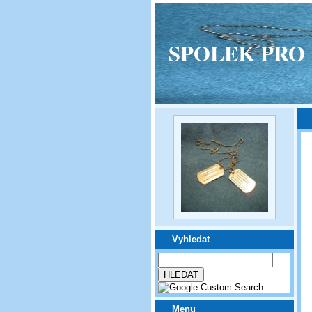
SPOLEK PRO VPM
Vyhledat
Menu