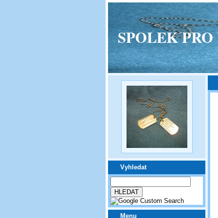
SPOLEK PRO VPM
Vyhledat
Menu