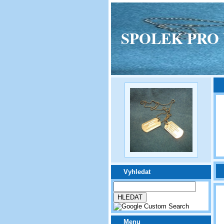
SPOLEK PRO VPM
Vyhledat
Menu