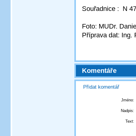
Souřadnice : N 47
Foto: MUDr. Danie
Příprava dat: Ing
Komentáře
Přidat komentář
Jméno:
Nadpis:
Text: