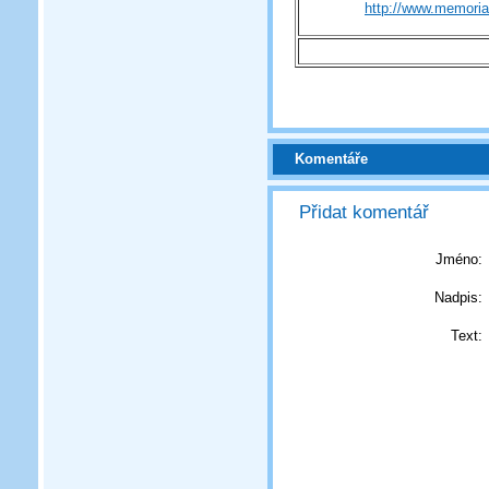
http://www.memoria
Komentáře
Přidat komentář
Jméno:
Nadpis:
Text: