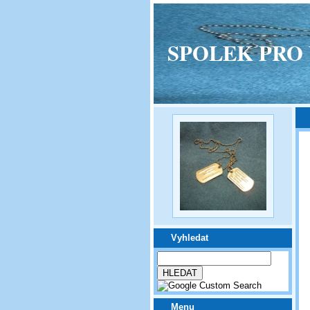
SPOLEK PRO VPM
Vyhledat
Menu