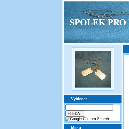
SPOLEK PRO VPM
Vyhledat
Menu