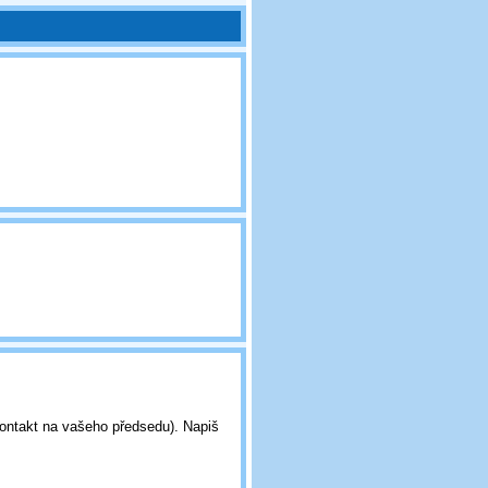
kontakt na vašeho předsedu). Napiš