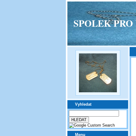
SPOLEK PRO VPM
Vyhledat
Menu