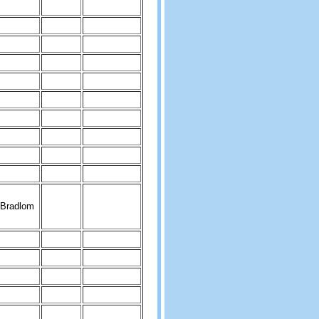
 Bradlom