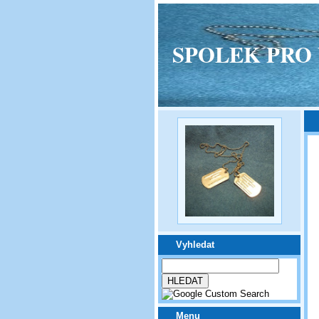
SPOLEK PRO VPM
Vyhledat
Menu