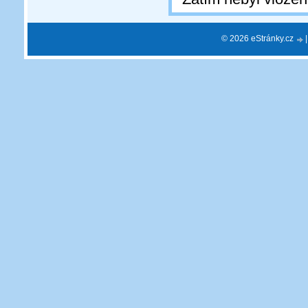
© 2026 eStránky.cz