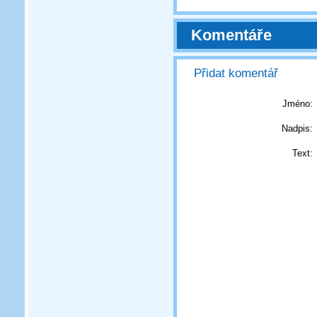
Komentáře
Přidat komentář
Jméno:
Nadpis:
Text: