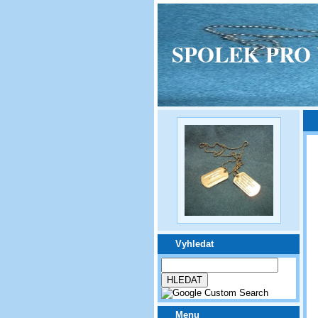
SPOLEK PRO VPM
Vyhledat
Menu