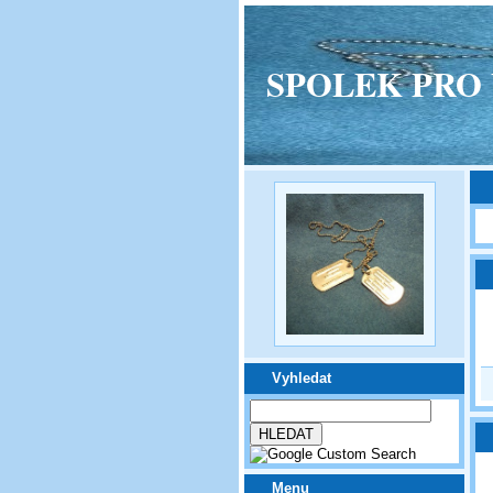
SPOLEK PRO VPM
Vyhledat
Menu